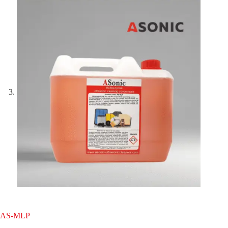
AS-MLP