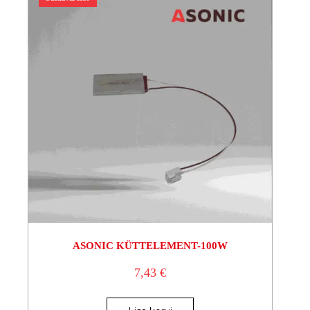
ASONIC KÜTTELEMENT-100W
7,43
€