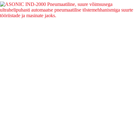
ESEMED