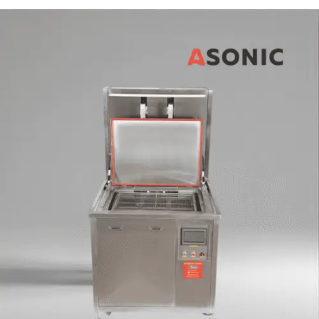
ESEMED