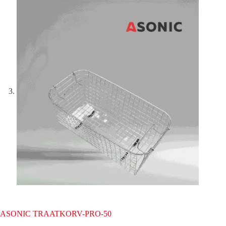
ASONIC TRAATKORV-PRO-50