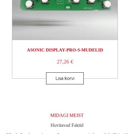
ASONIC DISPLAY-PRO-S-MUDELID
27,26
€
Lisa korvi
MIDAGI MEIST
Huvitavad Faktid