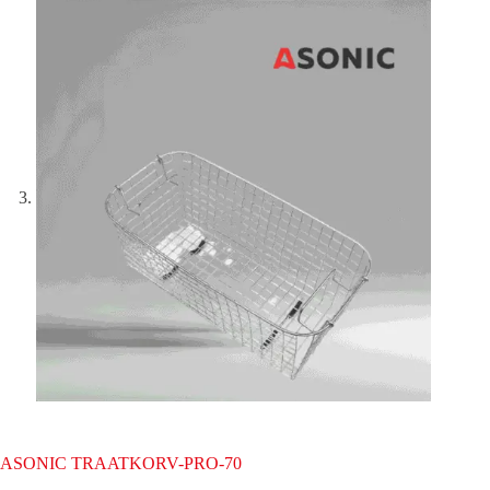
ASONIC TRAATKORV-PRO-70