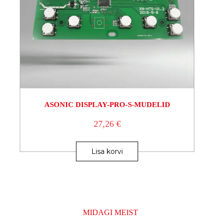
ASONIC DISPLAY-PRO-S-MUDELID
27,26
€
Lisa korvi
MIDAGI MEIST