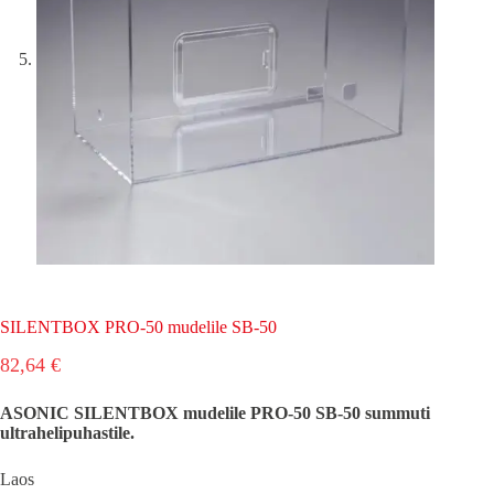
SILENTBOX PRO-50 mudelile SB-50
82,64
€
ASONIC SILENTBOX mudelile PRO-50 SB-50 summuti
ultrahelipuhastile.
Laos