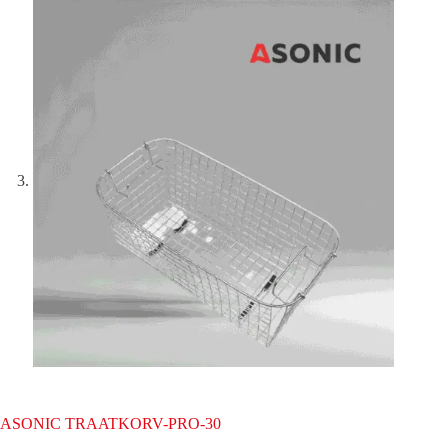
ASONIC TRAATKORV-PRO-30